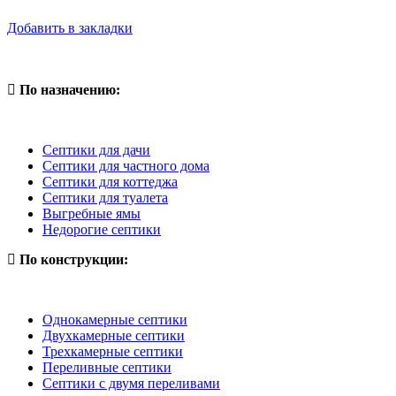
Добавить в закладки
По назначению:
Септики для дачи
Септики для частного дома
Септики для коттеджа
Септики для туалета
Выгребные ямы
Недорогие септики
По конструкции:
Однокамерные септики
Двухкамерные септики
Трехкамерные септики
Переливные септики
Септики с двумя переливами