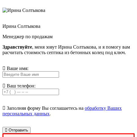
Ирина Солтыкова
Менеджер по продажам
Здравствуйте
, меня зовут Ирина Солтыкова, и я помогу вам
расчитать стоимость септика из бетонных колец под ключ.
Ваше имя:
Ваш телефон:
Заполняя форму Вы соглашаетесь на
обработку Ваших
персональных данных
.
Отправить