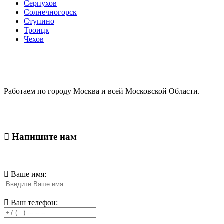
Серпухов
Солнечногорск
Ступино
Троицк
Чехов
Работаем по городу Москва и всей Московской Области.
Напишите нам
Ваше имя:
Ваш телефон: