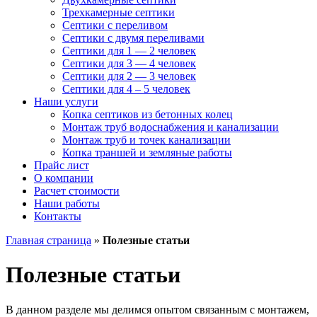
Трехкамерные септики
Септики с переливом
Септики с двумя переливами
Септики для 1 — 2 человек
Септики для 3 — 4 человек
Септики для 2 — 3 человек
Септики для 4 – 5 человек
Наши услуги
Копка септиков из бетонных колец
Монтаж труб
водоснабжения и канализации
Монтаж труб и точек канализации
Копка траншей и земляные работы
Прайс лист
О компании
Расчет стоимости
Наши работы
Контакты
Главная страница
»
Полезные статьи
Полезные статьи
В данном разделе мы делимся опытом связанным с монтажем,