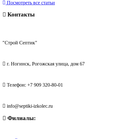
Посмотреть все статьи
Контакты
"Строй Септик"
г. Ногинск
,
Рогожская улица, дом 67
Телефон:
+7 909 320-80-01
info@septiki-izkolec.ru
Филиалы: