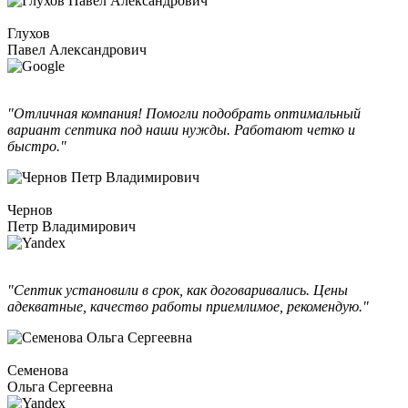
Глухов
Павел Александрович
"Отличная компания! Помогли подобрать оптимальный
вариант септика под наши нужды. Работают четко и
быстро."
Чернов
Петр Владимирович
"Септик установили в срок, как договаривались. Цены
адекватные, качество работы приемлимое, рекомендую."
Семенова
Ольга Сергеевна