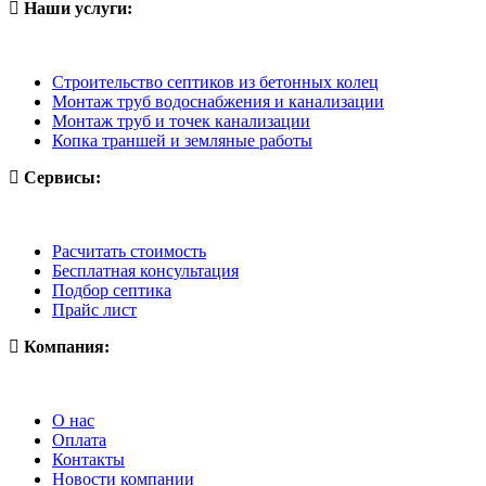
Наши услуги:
Строительство септиков из бетонных колец
Монтаж труб водоснабжения и канализации
Монтаж труб и точек канализации
Копка траншей и земляные работы
Сервисы:
Расчитать стоимость
Бесплатная консультация
Подбор септика
Прайс лист
Компания:
О нас
Оплата
Контакты
Новости компании