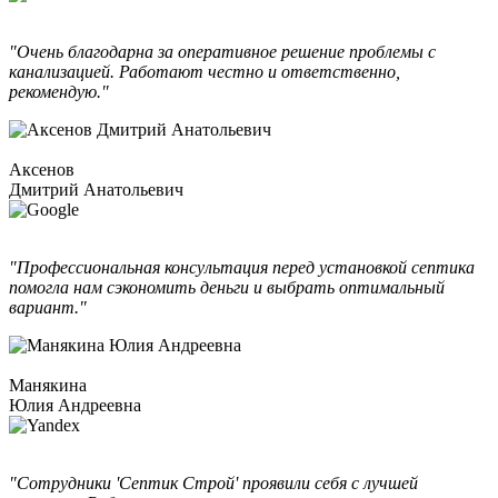
"Очень благодарна за оперативное решение проблемы с
канализацией. Работают честно и ответственно,
рекомендую."
Аксенов
Дмитрий Анатольевич
"Профессиональная консультация перед установкой септика
помогла нам сэкономить деньги и выбрать оптимальный
вариант."
Манякина
Юлия Андреевна
"Сотрудники 'Септик Строй' проявили себя с лучшей