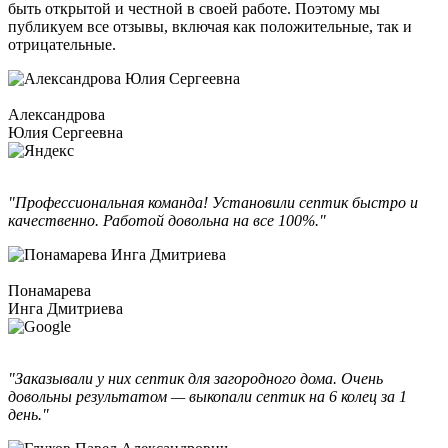
быть открытой и честной в своей работе. Поэтому мы
публикуем все отзывы, включая как положительные, так и
отрицательные.
Александрова
Юлия Сергеевна
"Профессиональная команда! Установили септик быстро и
качественно. Работой довольна на все 100%."
Понамарева
Инга Дмитриева
"Заказывали у них септик для загородного дома. Очень
довольны результатом — выкопали септик на 6 колец за 1
день."