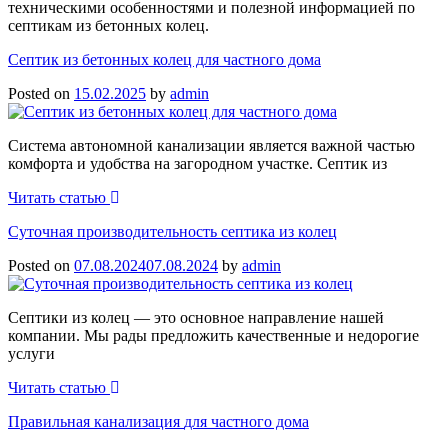
техническими особенностями и полезной информацией по
септикам из бетонных колец.
Септик из бетонных колец для частного дома
Posted on
15.02.2025
by
admin
Система автономной канализации является важной частью
комфорта и удобства на загородном участке. Септик из
Читать статью
Суточная производительность септика
из колец
Posted on
07.08.2024
07.08.2024
by
admin
Септики из колец — это основное направление нашей
компании. Мы рады предложить качественные и недорогие
услуги
Читать статью
Правильная канализация
для частного дома