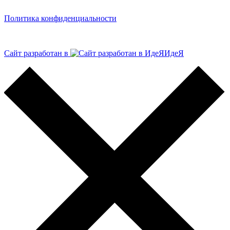
Политика конфиденциальности
Сайт разработан в
ИдеЯ