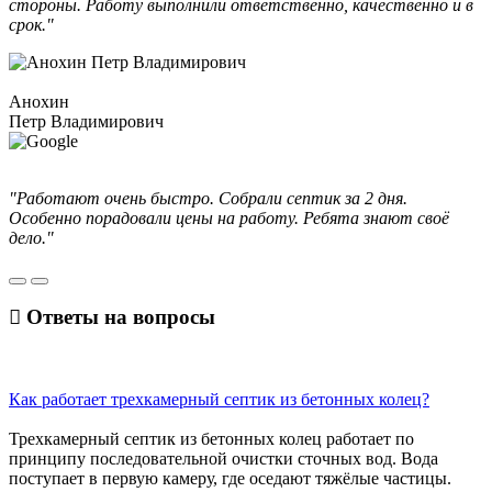
стороны. Работу выполнили ответственно, качественно и в
срок."
Анохин
Петр Владимирович
"Работают очень быстро. Собрали септик за 2 дня.
Особенно порадовали цены на работу. Ребята знают своё
дело."
Ответы
на вопросы
Как работает трехкамерный септик из бетонных колец?
Трехкамерный септик из бетонных колец работает по
принципу последовательной очистки сточных вод. Вода
поступает в первую камеру, где оседают тяжёлые частицы.