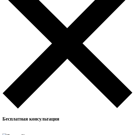
Бесплатная
консультация