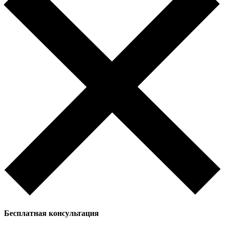
Бесплатная
консультация