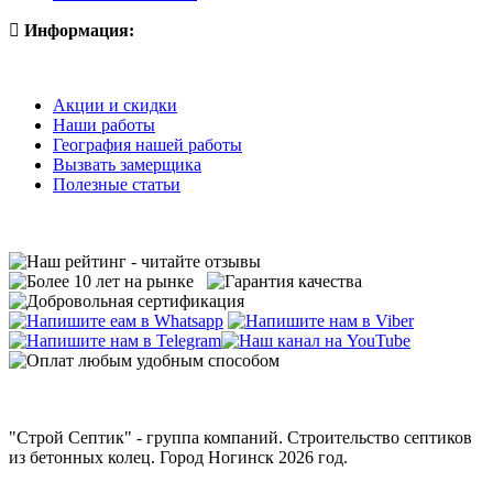
Информация:
Акции и скидки
Наши работы
География нашей работы
Вызвать замерщика
Полезные статьи
"Строй Септик" - группа компаний. Строительство септиков
из бетонных колец. Город Ногинск 2026 год.