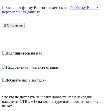
Заполняя форму Вы соглашаетесь на
обработку Ваших
персональных данных
.
Отправить
Подпишитесь на нас
Добавьте нас в закладки
Что бы не потерять наш сайт добавьте нас в закладки
нажатием CTRL + D на клавиатуре или нажмите кнопку
ниже: