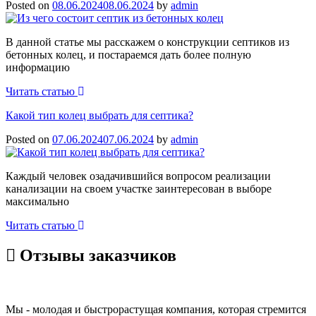
Posted on
08.06.2024
08.06.2024
by
admin
В данной статье мы расскажем о конструкции септиков из
бетонных колец, и постараемся дать более полную
информацию
Читать статью
Какой тип колец выбрать
для септика?
Posted on
07.06.2024
07.06.2024
by
admin
Каждый человек озадачившийся вопросом реализации
канализации на своем участке заинтересован в выборе
максимально
Читать статью
Отзывы
заказчиков
Мы - молодая и быстрорастущая компания, которая стремится