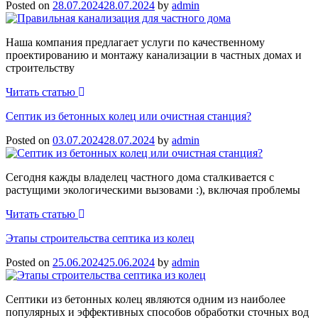
Posted on
28.07.2024
28.07.2024
by
admin
Наша компания предлагает услуги по качественному
проектированию и монтажу канализации в частных домах и
строительству
Читать статью
Септик из бетонных колец
или очистная станция?
Posted on
03.07.2024
28.07.2024
by
admin
Сегодня кажды владелец частного дома сталкивается с
растущими экологическими вызовами :), включая проблемы
Читать статью
Этапы строительства
септика из колец
Posted on
25.06.2024
25.06.2024
by
admin
Септики из бетонных колец являются одним из наиболее
популярных и эффективных способов обработки сточных вод