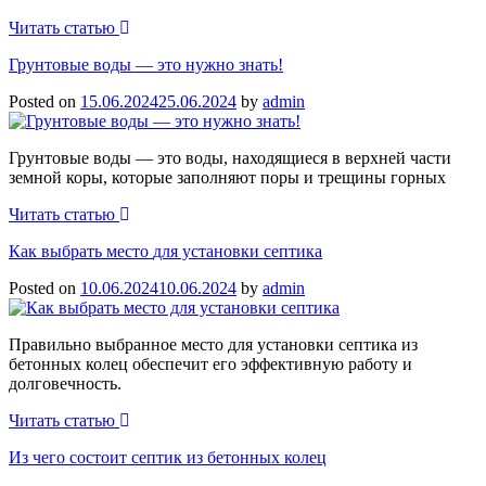
Читать статью
Грунтовые воды
— это нужно знать!
Posted on
15.06.2024
25.06.2024
by
admin
Грунтовые воды — это воды, находящиеся в верхней части
земной коры, которые заполняют поры и трещины горных
Читать статью
Как выбрать место
для установки септика
Posted on
10.06.2024
10.06.2024
by
admin
Правильно выбранное место для установки септика из
бетонных колец обеспечит его эффективную работу и
долговечность.
Читать статью
Из чего состоит септик
из бетонных колец