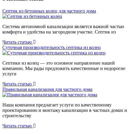
Септик из бетонных колец для частного дома
Система автономной канализации является важной частью
комфорта и удобства на загородном участке. Септик из
Читать статью
Суточная производительность септика
из колец
Септики из колец — это основное направление нашей
компании. Мы рады предложить качественные и недорогие
услуги
Читать статью
Правильная канализация
для частного дома
Наша компания предлагает услуги по качественному
проектированию и монтажу канализации в частных домах и
строительству
Читать статью