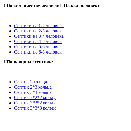
По колличеству человек:
По кол. человек:
Септики на 1-2 человека
Септики на 2-3 человека
Септики на 3-4 человека
Септики на 4-5 человек
Септики на 5-6 человек
Септики на 6-8 человек
Популярные септики:
Септик 2 кольца
Септик 2*3 кольца
Септик 3*3 кольца
Септик 2*2*2 кольца
Септик 3*2*2 кольца
Септик 3*3*3 кольца