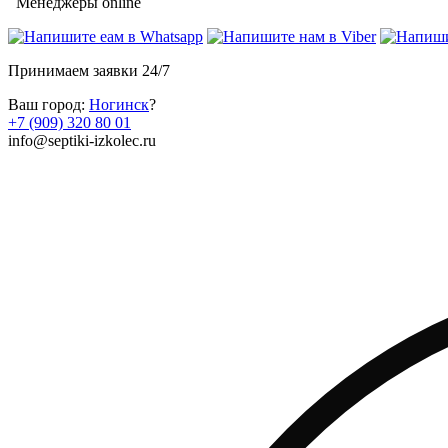
Менеджеры online
Принимаем заявки 24/7
Ваш город:
Ногинск
?
+7 (909) 320 80 01
info@septiki-izkolec.ru