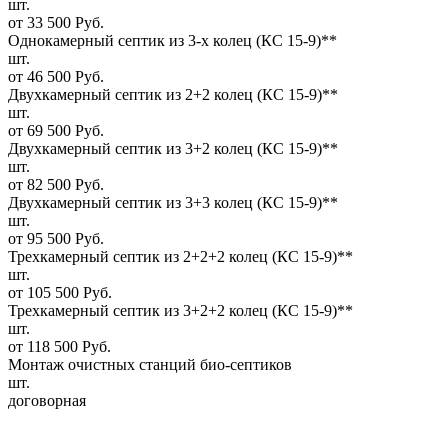
шт.
от 33 500 Руб.
Однокамерный септик из 3-х колец (КС 15-9)**
шт.
от 46 500 Руб.
Двухкамерный септик из 2+2 колец (КС 15-9)**
шт.
от 69 500 Руб.
Двухкамерный септик из 3+2 колец (КС 15-9)**
шт.
от 82 500 Руб.
Двухкамерный септик из 3+3 колец (КС 15-9)**
шт.
от 95 500 Руб.
Трехкамерный септик из 2+2+2 колец (КС 15-9)**
шт.
от 105 500 Руб.
Трехкамерный септик из 3+2+2 колец (КС 15-9)**
шт.
от 118 500 Руб.
Монтаж очистных станций био-септиков
шт.
договорная