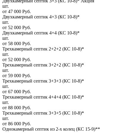
Двухкамерный септик 3+3 (КС 10-8)*
Акция
шт.
от 47 000 Руб.
Двухкамерный септик 4+3 (КС 10-8)*
шт.
от 52 000 Руб.
Двухкамерный септик 4+4 (КС 10-8)*
шт.
от 58 000 Руб.
Трехкамерный септик 2+2+2 (КС 10-8)*
шт.
от 52 000 Руб.
Трехкамерный септик 3+2+2 (КС 10-8)*
шт.
от 59 000 Руб.
Трехкамерный септик 3+3+3 (КС 10-8)*
шт.
от 67 000 Руб.
Трехкамерный септик 4+4+4 (КС 10-8)*
шт.
от 88 000 Руб.
Трехкамерный септик 3+3+5 (КС 10-8)*
шт.
от 86 000 Руб.
Однокамерный септик из 2-х колец (КС 15-9)**