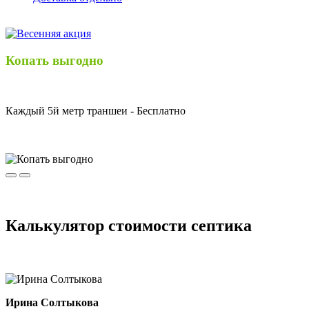
Копать выгодно
Каждый 5й метр траншеи -
Бесплатно
Калькулятор
стоимости септика
Ирина Солтыкова