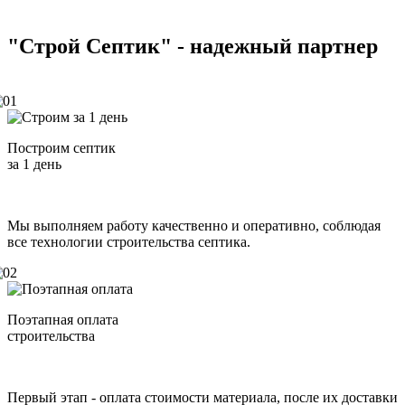
"Строй Септик" -
надежный партнер
Построим септик
за 1 день
Мы выполняем работу качественно и оперативно, соблюдая
все технологии строительства септика.
Поэтапная оплата
строительства
Первый этап - оплата стоимости материала, после их доставки