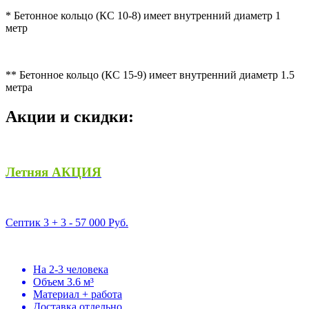
* Бетонное кольцо (КС 10-8) имеет внутренний диаметр 1
метр
** Бетонное кольцо (КС 15-9) имеет внутренний диаметр 1.5
метра
Акции
и скидки:
Летняя АКЦИЯ
Септик 3 + 3 -
57 000 Руб.
На 2-3 человека
Объем 3.6 м³
Материал + работа
Доставка отдельно