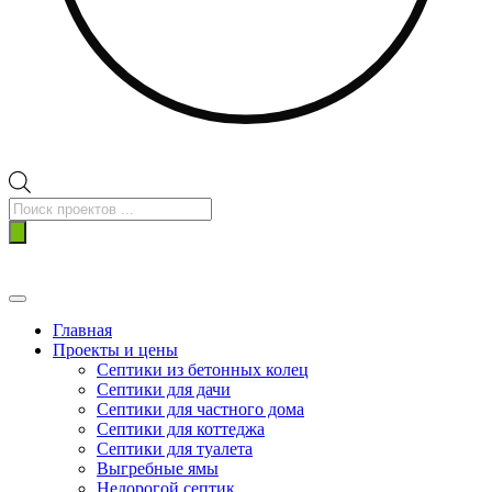
Поиск
товаров
Главная
Проекты и цены
Септики из бетонных колец
Септики для дачи
Септики для частного дома
Септики для коттеджа
Септики для туалета
Выгребные ямы
Недорогой септик