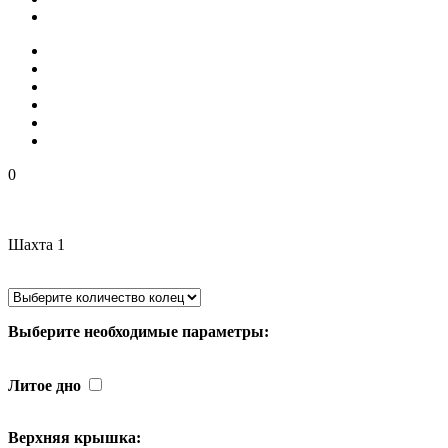
0
Шахта 1
Выберите необходимые параметры:
Литое дно
Верхняя крышка: