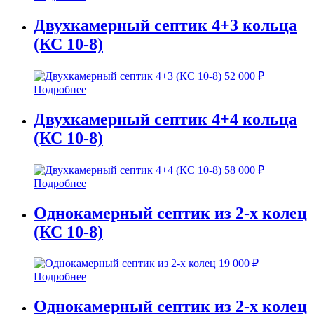
Двухкамерный септик 4+3 кольца
(КС 10-8)
52 000
₽
Подробнее
Двухкамерный септик 4+4 кольца
(КС 10-8)
58 000
₽
Подробнее
Однокамерный септик из 2-х колец
(КС 10-8)
19 000
₽
Подробнее
Однокамерный септик из 2-х колец