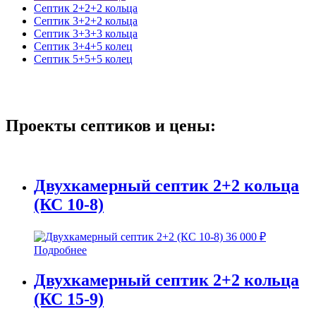
Септик 2+2+2 кольца
Септик 3+2+2 кольца
Септик 3+3+3 кольца
Септик 3+4+5 колец
Септик 5+5+5 колец
Проекты септиков
и цены:
Двухкамерный септик 2+2 кольца
(КС 10-8)
36 000
₽
Подробнее
Двухкамерный септик 2+2 кольца
(КС 15-9)