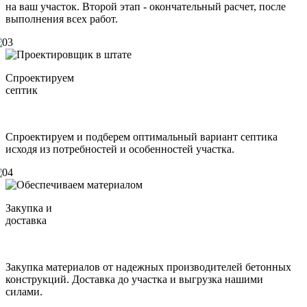
на ваш участок. Второй этап - окончательный расчет, после
выполнения всех работ.
Спроектируем
септик
Спроектируем и подберем оптимальный вариант септика
исходя из потребностей и особенностей участка.
Закупка и
доставка
Закупка материалов от надежных производителей бетонных
конструкций. Доставка до участка и выгрузка нашими
силами.