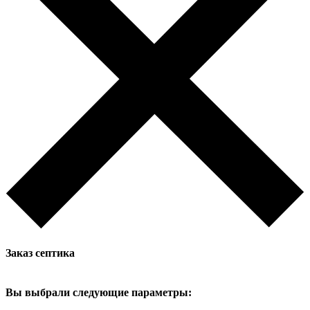
Заказ
септика
Вы выбрали следующие параметры: