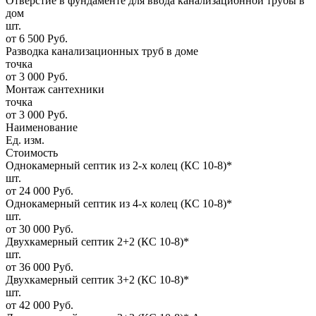
Отверстие в фундаменте для ввода канализационной трубы в
дом
шт.
от 6 500 Руб.
Разводка канализационных труб в доме
точка
от 3 000 Руб.
Монтаж сантехники
точка
от 3 000 Руб.
Наименование
Ед. изм.
Стоимость
Однокамерный септик из 2-х колец (КС 10-8)*
шт.
от 24 000 Руб.
Однокамерный септик из 4-х колец (КС 10-8)*
шт.
от 30 000 Руб.
Двухкамерный септик 2+2 (КС 10-8)*
шт.
от 36 000 Руб.
Двухкамерный септик 3+2 (КС 10-8)*
шт.
от 42 000 Руб.