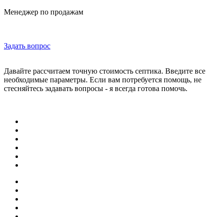
Менеджер по продажам
Задать вопрос
Давайте рассчитаем точную стоимость септика. Введите все
необходимые параметры. Если вам потребуется помощь, не
стесняйтесь задавать вопросы - я всегда готова помочь.