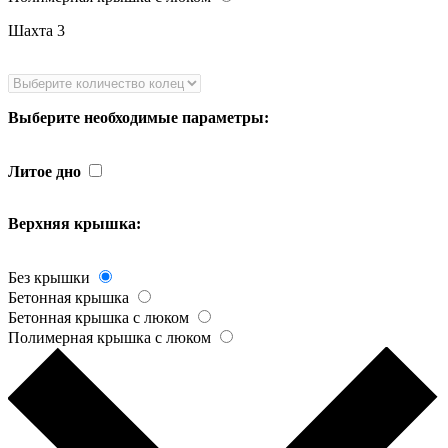
Шахта 3
Выберите необходимые параметры:
Литое дно
Верхняя крышка:
Без крышки
Бетонная крышка
Бетонная крышка с люком
Полимерная крышка с люком