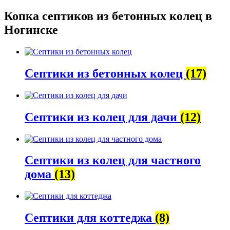
Копка септиков
из бетонных колец в
Ногинске
Септики из бетонных колец
(17)
Септики из колец для дачи
(12)
Септики из колец для частного
дома
(13)
Септики для коттеджа
(8)