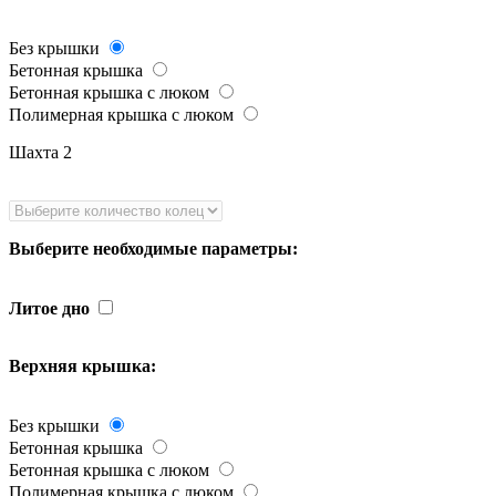
Без крышки
Бетонная крышка
Бетонная крышка с люком
Полимерная крышка с люком
Шахта 2
Выберите необходимые параметры:
Литое дно
Верхняя крышка:
Без крышки
Бетонная крышка
Бетонная крышка с люком
Полимерная крышка с люком