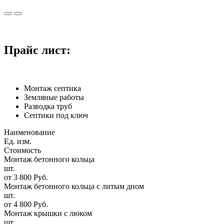
Прайс
лист:
Монтаж септика
Земляные работы
Разводка труб
Септики под ключ
Наименование
Ед. изм.
Стоимость
Монтаж бетонного кольца
шт.
от 3 800 Руб.
Монтаж бетонного кольца с литым дном
шт.
от 4 800 Руб.
Монтаж крышки с люком
шт.