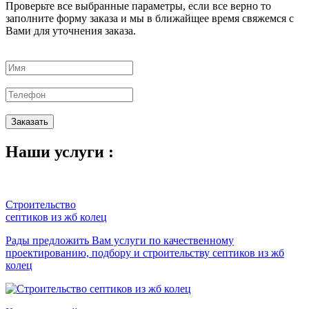
Проверьте все выбранные параметры, если все верно то
заполните форму заказа и мы в ближайщее время свяжемся с
Вами для уточнения заказа.
Заказать
Наши
услуги :
Строительство
септиков из жб колец
Рады предложить Вам услуги по качественному
проектированию, подбору и строительству септиков из жб
колец