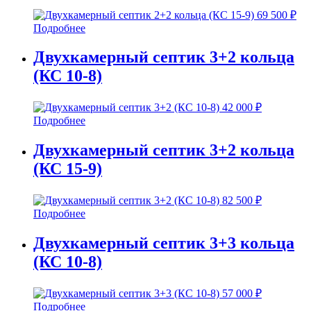
69 500
₽
Подробнее
Двухкамерный септик 3+2 кольца
(КС 10-8)
42 000
₽
Подробнее
Двухкамерный септик 3+2 кольца
(КС 15-9)
82 500
₽
Подробнее
Двухкамерный септик 3+3 кольца
(КС 10-8)
57 000
₽
Подробнее