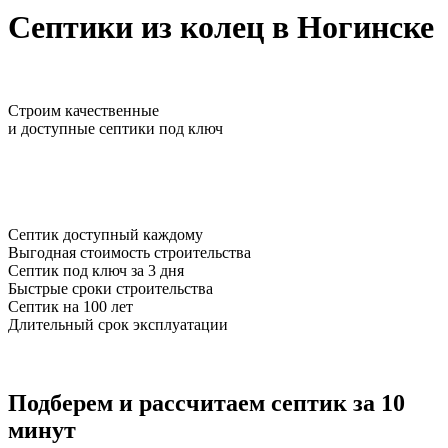
Септики из колец
в Ногинске
Строим качественные
и доступные септики
под ключ
Септик доступный каждому
Выгодная стоимость строительства
Септик под ключ за 3 дня
Быстрые сроки строительства
Септик на 100 лет
Длительный срок эксплуатации
Подберем и рассчитаем септик
за 10
минут