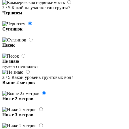
2
/ 5
Какой на участке тип грунта?
Чернозем
Суглинок
Песок
Не знаю
нужен специалист
3
/ 5
Какой уровень грунтовых вод?
Выше 2 метров
Ниже 2 метров
Ниже 3 метров