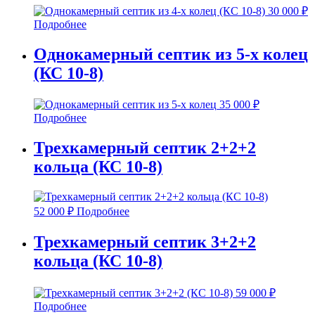
30 000
₽
Подробнее
Однокамерный септик из 5-х колец
(КС 10-8)
35 000
₽
Подробнее
Трехкамерный септик 2+2+2
кольца (КС 10-8)
52 000
₽
Подробнее
Трехкамерный септик 3+2+2
кольца (КС 10-8)
59 000
₽
Подробнее