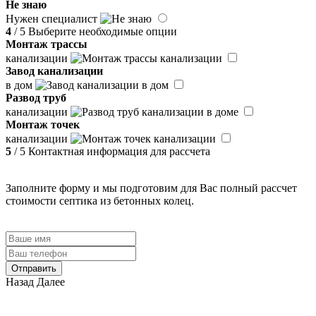
Не знаю
Нужен специалист
4
/ 5
Выберите необходимые опции
Монтаж трассы
канализации
Завод канализации
в дом
Развод труб
канализации
Монтаж точек
канализации
5
/ 5
Контактная информация для рассчета
Заполните форму и мы подготовим для Вас полный рассчет
стоимости септика из бетонных колец.
Отправить
Назад
Далее