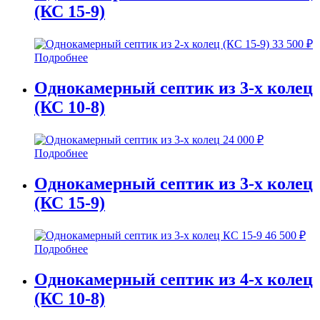
(КС 15-9)
33 500
₽
Подробнее
Однокамерный септик из 3-х колец
(КС 10-8)
24 000
₽
Подробнее
Однокамерный септик из 3-х колец
(КС 15-9)
46 500
₽
Подробнее
Однокамерный септик из 4-х колец
(КС 10-8)