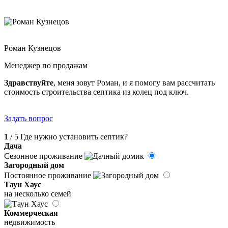
Роман Кузнецов
Менеджер по продажам
Здравствуйте
, меня зовут Роман, и я помогу вам рассчитать
стоимость строительства септика из колец под ключ.
Задать вопрос
1
/ 5
Где нужно установить септик?
Дача
Сезонное проживание
Загородный дом
Постоянное проживание
Таун Хаус
на несколько семей
Коммерческая
недвижимость